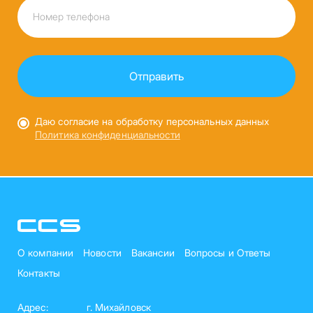
Даю согласие на обработку персональных данных
Политика конфиденциальности
О компании
Новости
Вакансии
Вопросы и Ответы
Контакты
Адрес:
г. Михайловск