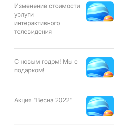
Изменение стоимости
услуги
интерактивного
телевидения
С новым годом! Мы с
подарком!
Акция "Весна 2022"