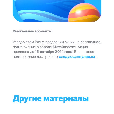
Уважаемые абоненты!
Уведомляем Вас о продлении акции на бесплатное
подключение в городе Михайловске. Акция
продлена до
15 октября 2014 года
! Бесплатное
подключение доступно по
следующим улицам
.
Другие материалы