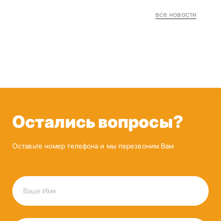
все новости
Остались вопросы?
Оставьте номер телефона и мы перезвоним Вам