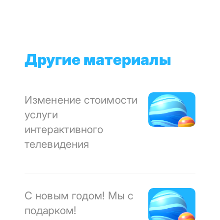
Другие материалы
Изменение стоимости
услуги
интерактивного
телевидения
С новым годом! Мы с
подарком!