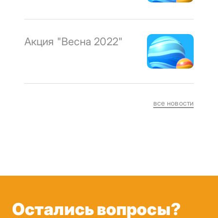
Акция "Весна 2022"
все новости
Остались вопросы?