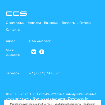
О компании
Новости
Вакансии
Вопросы и Ответы
Контакты
Адрес:
г. Михайловск
Мы в
соцсетях:
Телефон:
+7 (86553) 7-000-7
© 2001 – 2026. ООО «Компьютерные коммуникационные
системы» stav.ru. Все права защищены. Developed by
nelset.com
Мы используем cookies для быстрой и удобной работы сайта. Продолжая