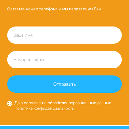
Оставьте номер телефона и мы перезвоним Вам
Даю согласие на обработку персональных данных
Политика конфиденциальности